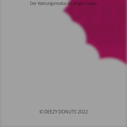
Der Wartungsmodus ist eingeschaltet
© DEEZY DONUTS 2022