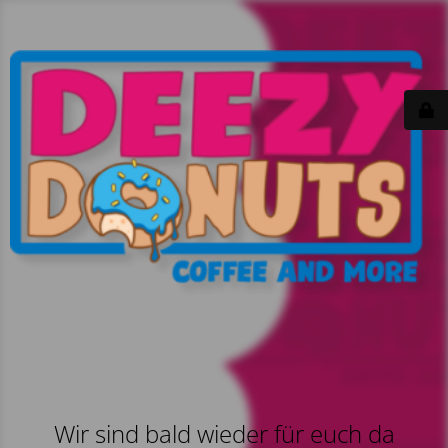
Wir sind bald wieder für euch da